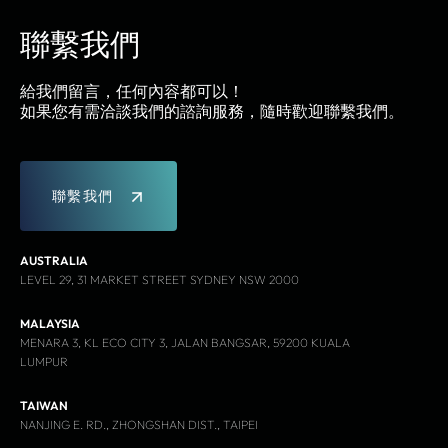
聯繫我們
給我們留言，任何內容都可以！
如果您有需洽談我們的諮詢服務，隨時歡迎聯繫我們。
聯
繫
我
們
AUSTRALIA
LEVEL 29, 31 MARKET STREET SYDNEY NSW 2000
MALAYSIA
MENARA 3, KL ECO CITY 3, JALAN BANGSAR, 59200 KUALA
LUMPUR
TAIWAN
NANJING E. RD., ZHONGSHAN DIST., TAIPEI